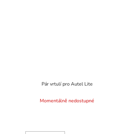
Pár vrtulí pro Autel Lite
Momentálně nedostupné