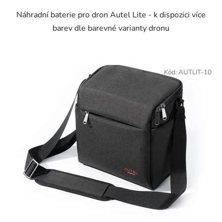
Náhradní baterie pro dron Autel Lite - k dispozici více
barev dle barevné varianty dronu
Kód:
AUTLIT-10