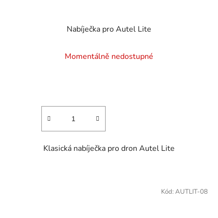
Nabíječka pro Autel Lite
Momentálně nedostupné
Klasická nabíječka pro dron Autel Lite
Kód:
AUTLIT-08