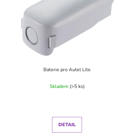
Baterie pro Autel Lite
Skladem
(>5 ks)
DETAIL