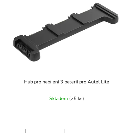
Hub pro nabíjení 3 baterií pro Autel Lite
Skladem
(>5 ks)