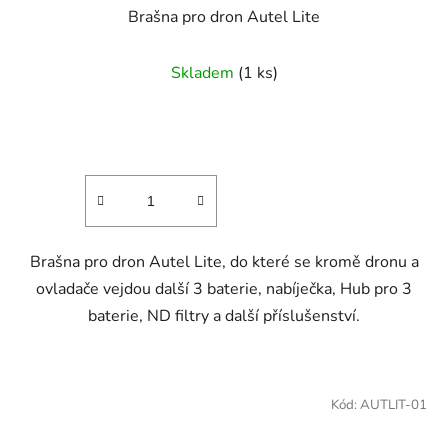
Brašna pro dron Autel Lite
Skladem
(1 ks)
Brašna pro dron Autel Lite, do které se kromě dronu a
ovladače vejdou další 3 baterie, nabíječka, Hub pro 3
baterie, ND filtry a další příslušenství.
Kód:
AUTLIT-01