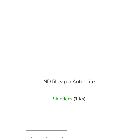
ND filtry pro Autel Lite
Skladem
(1 ks)