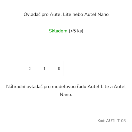
Ovladač pro Autel Lite nebo Autel Nano
Skladem
(>5 ks)
Náhradní ovladač pro modelovou řadu Autel Lite a Autel
Nano.
Kód:
AUTLIT-03