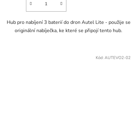
Hub pro nabíjení 3 baterií do dron Autel Lite - použije se
originální nabíječka, ke které se připojí tento hub.
Kód:
AUTEVO2-02