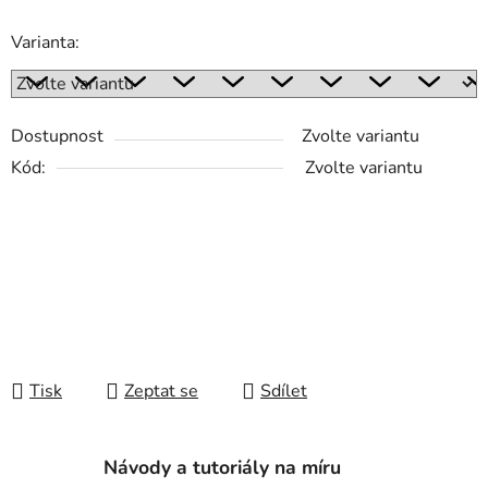
Varianta:
Dostupnost
Zvolte variantu
Kód:
Zvolte variantu
Tisk
Zeptat se
Sdílet
Návody a tutoriály na míru