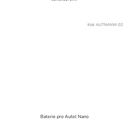
Kód:
AUTNANW-02
Baterie pro Autel Nano