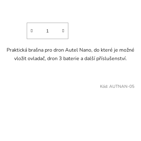
Praktická brašna pro dron Autel Nano, do které je možné
vložit ovladač, dron 3 baterie a další příslušenství.
Kód:
AUTNAN-05