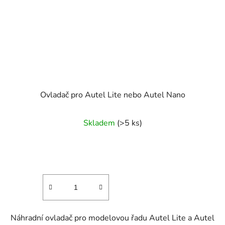
Ovladač pro Autel Lite nebo Autel Nano
Skladem
(>5 ks)
Náhradní ovladač pro modelovou řadu Autel Lite a Autel