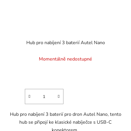
Hub pro nabíjení 3 baterií Autel Nano
Momentálně nedostupné
Hub pro nabíjení 3 baterií pro dron Autel Nano, tento
hub se připojí ke klasické nabíječce s USB-C
konektorem.