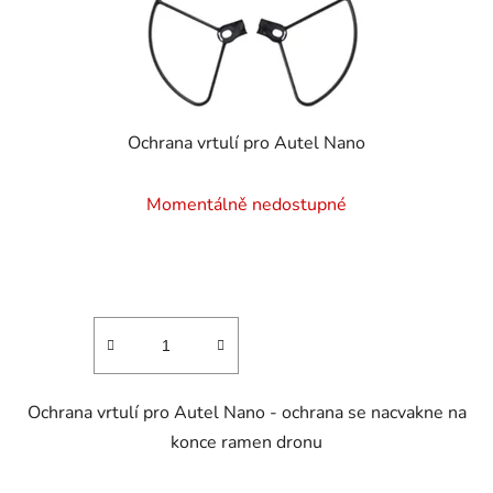
Ochrana vrtulí pro Autel Nano
Momentálně nedostupné
Ochrana vrtulí pro Autel Nano - ochrana se nacvakne na
konce ramen dronu