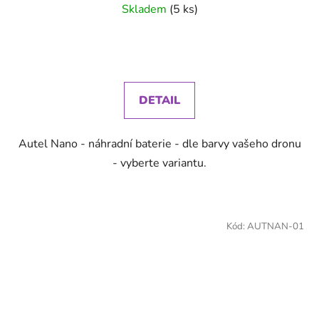
Skladem
(5 ks)
DETAIL
Autel Nano - náhradní baterie - dle barvy vašeho dronu
- vyberte variantu.
Kód:
AUTNAN-01