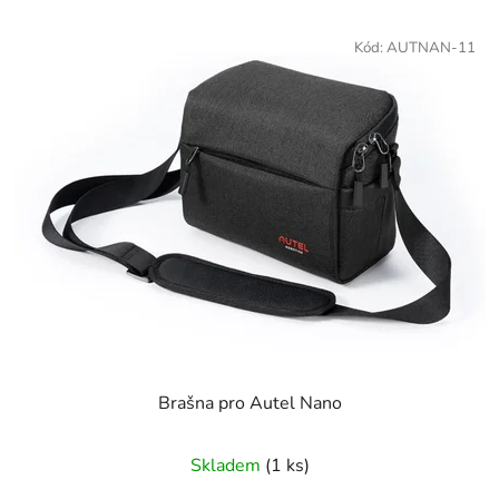
Kód:
AUTNAN-11
Brašna pro Autel Nano
Skladem
(1 ks)