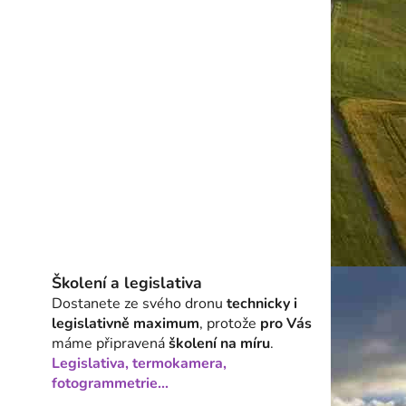
Školení a legislativa
Dostanete ze svého dronu
technicky i
legislativně maximum
, protože
pro Vás
máme připravená
školení na míru
.
Legislativa, termokamera,
fotogrammetrie...