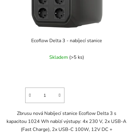
Ecoflow Delta 3 - nabíjecí stanice
Skladem
(>5 ks)
Zbrusu nová Nabíjecí stanice Ecoflow Delta 3 s
kapacitou 1024 Wh nabízí výstupy: 4x 230 V, 2x USB-A
(Fast Charge), 2x USB-C 100W, 12V DC +