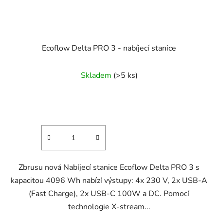
Ecoflow Delta PRO 3 - nabíjecí stanice
Skladem
(>5 ks)
Zbrusu nová Nabíjecí stanice Ecoflow Delta PRO 3 s
kapacitou 4096 Wh nabízí výstupy: 4x 230 V, 2x USB-A
(Fast Charge), 2x USB-C 100W a DC. Pomocí
technologie X-stream...