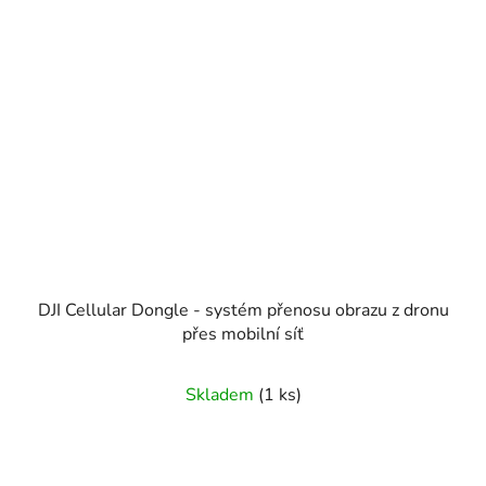
DJI Cellular Dongle - systém přenosu obrazu z dronu
přes mobilní síť
Skladem
(1 ks)