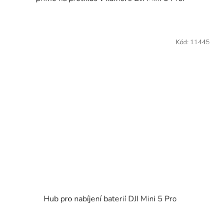
Kód:
11445
Hub pro nabíjení baterií DJI Mini 5 Pro