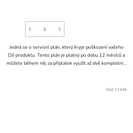
Jedná se o servisní plán, který kryje poškození vašeho
DJI produktu. Tento plán je platný po dobu 12 měsíců a
můžete během něj za příplatek využít až dvě kompletní...
Kód:
11446