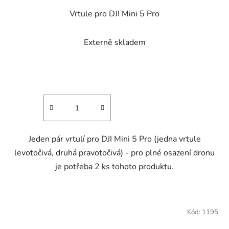
Vrtule pro DJI Mini 5 Pro
Externě skladem
Jeden pár vrtulí pro DJI Mini 5 Pro (jedna vrtule
levotočivá, druhá pravotočivá) - pro plné osazení dronu
je potřeba 2 ks tohoto produktu.
Kód:
1195