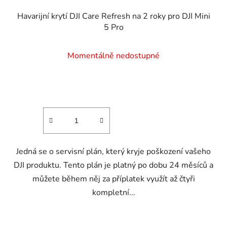
Havarijní krytí DJI Care Refresh na 2 roky pro DJI Mini
5 Pro
Momentálně nedostupné
Jedná se o servisní plán, který kryje poškození vašeho
DJI produktu. Tento plán je platný po dobu 24 měsíců a
můžete během něj za příplatek využít až čtyři
kompletní...