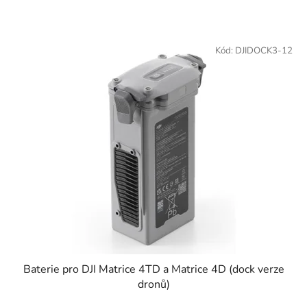
Kód:
DJIDOCK3-12
Baterie pro DJI Matrice 4TD a Matrice 4D (dock verze
dronů)