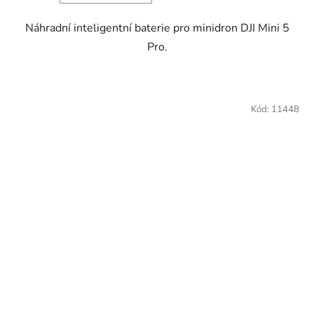
Náhradní inteligentní baterie pro minidron DJI Mini 5
Pro.
Kód:
11448