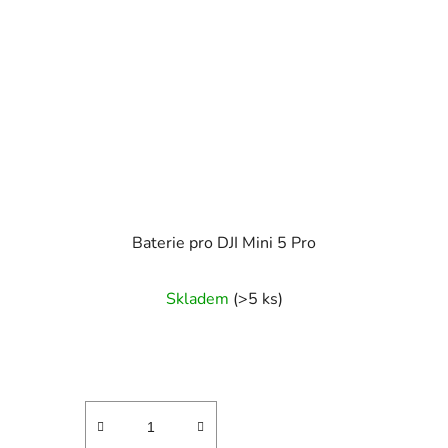
Baterie pro DJI Mini 5 Pro
Skladem
(>5 ks)