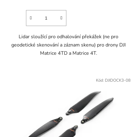
Lidar sloužící pro odhalování překážek (ne pro
geodetické skenování a záznam skenu) pro drony DJI
Matrice 4TD a Matrice 4T.
Kód:
DJIDOCK3-08