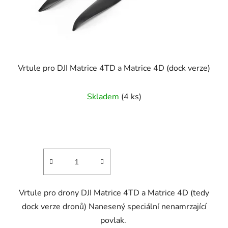
Vrtule pro DJI Matrice 4TD a Matrice 4D (dock verze)
Skladem
(4 ks)
Vrtule pro drony DJI Matrice 4TD a Matrice 4D (tedy
dock verze dronů) Nanesený speciální nenamrzající
povlak.