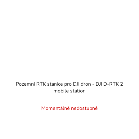
Pozemní RTK stanice pro DJI dron - DJI D-RTK 2
mobile station
Momentálně nedostupné