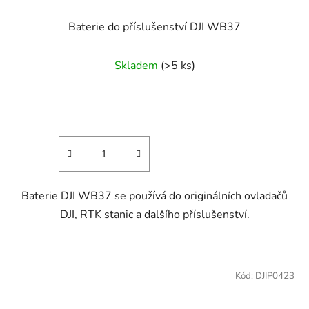
Baterie do příslušenství DJI WB37
Skladem
(>5 ks)
Baterie DJI WB37 se používá do originálních ovladačů
DJI, RTK stanic a dalšího příslušenství.
Kód:
DJIP0423