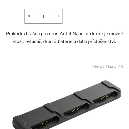
Praktická brašna pro dron Autel Nano, do které je možné
vložit ovladač, dron 3 baterie a další příslušenství.
Kód:
AUTNAN-05