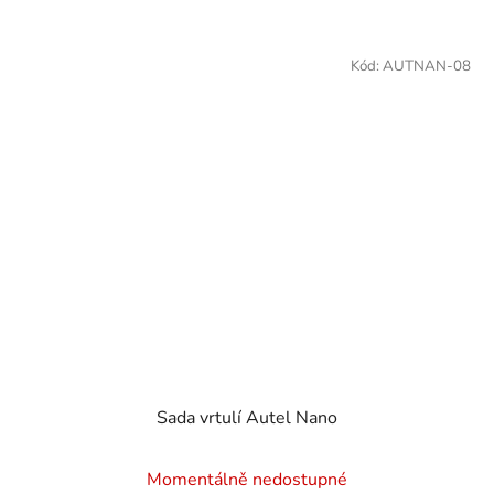
Kód:
AUTNAN-08
Sada vrtulí Autel Nano
Momentálně nedostupné