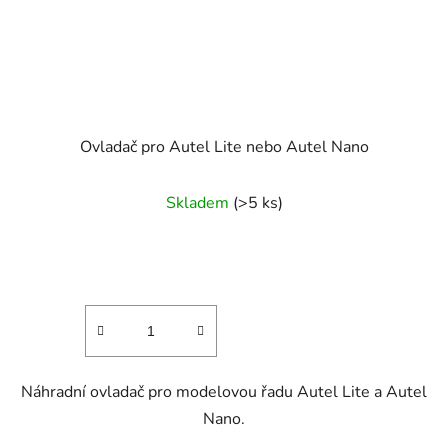
Ovladač pro Autel Lite nebo Autel Nano
Skladem
(>5 ks)
Náhradní ovladač pro modelovou řadu Autel Lite a Autel
Nano.