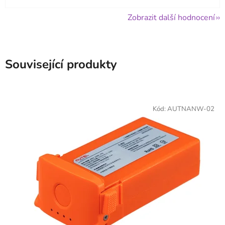
Zobrazit další hodnocení
Související produkty
Kód:
AUTNANW-02