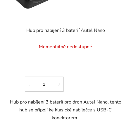
Hub pro nabíjení 3 baterií Autel Nano
Momentálně nedostupné
Hub pro nabíjení 3 baterií pro dron Autel Nano, tento
hub se připojí ke klasické nabíječce s USB-C
konektorem.