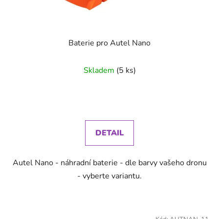
Baterie pro Autel Nano
Skladem
(5 ks)
DETAIL
Autel Nano - náhradní baterie - dle barvy vašeho dronu
- vyberte variantu.