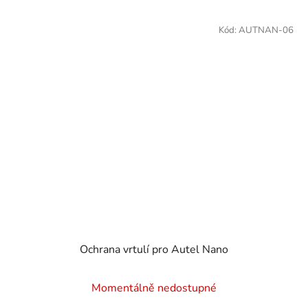
Kód:
AUTNAN-06
Ochrana vrtulí pro Autel Nano
Momentálně nedostupné