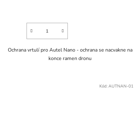
Ochrana vrtulí pro Autel Nano - ochrana se nacvakne na
konce ramen dronu
Kód:
AUTNAN-01