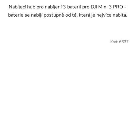
Nabíjecí hub pro nabíjení 3 baterií pro DJI Mini 3 PRO -
baterie se nabíjí postupně od té, která je nejvíce nabitá.
Kód:
6637