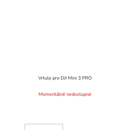
Vrtule pro DJI Mini 3 PRO
Momentálně nedostupné