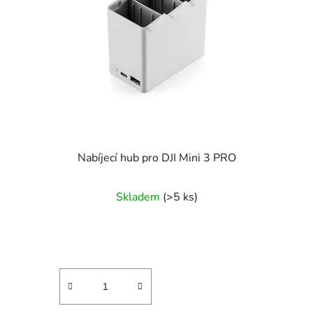
Nabíjecí hub pro DJI Mini 3 PRO
Skladem
(>5 ks)