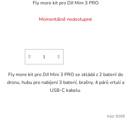
Fly more kit pro DJI Mini 3 PRO
Momentálně nedostupné
Fly more kit pro DJI Mini 3 PRO se skládá z 2 baterií do
dronu, hubu pro nabíjení 3 baterií, brašny, 4 párů vrtulí a
USB-C kabelu.
Kód:
8098