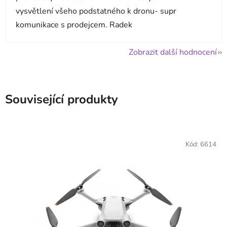
vysvětlení všeho podstatného k dronu- supr
komunikace s prodejcem. Radek
Zobrazit další hodnocení
Související produkty
Kód:
6614