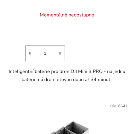
Momentálně nedostupné
Inteligentní baterie pro dron DJI Mini 3 PRO - na jednu
baterii má dron letovou dobu až 34 minut.
Kód:
6641