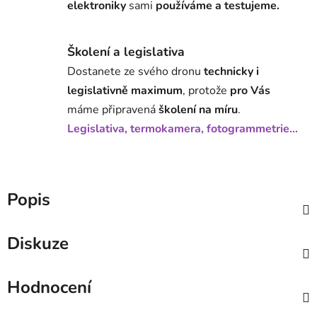
elektroniky
sami
používáme a testujeme.
Školení a legislativa
Dostanete ze svého dronu
technicky i
legislativně maximum
, protože
pro Vás
máme připravená
školení na míru
.
Legislativa, termokamera, fotogrammetrie...
Popis
Diskuze
Hodnocení