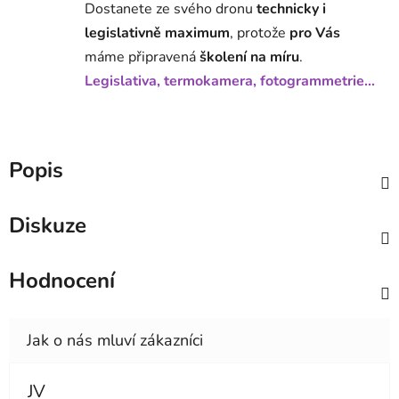
Dostanete ze svého dronu
technicky i
legislativně maximum
, protože
pro Vás
máme připravená
školení na míru
.
Legislativa, termokamera, fotogrammetrie...
Popis
Diskuze
Hodnocení
JV