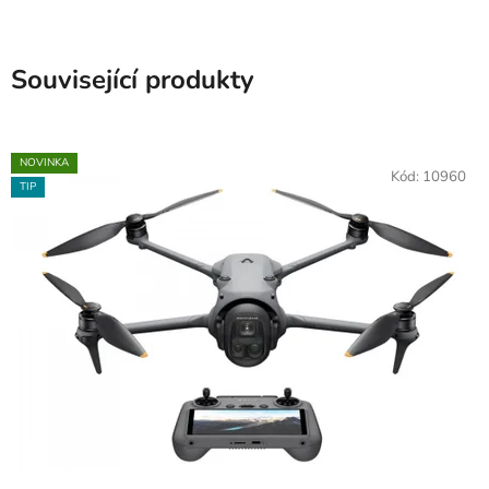
Související produkty
NOVINKA
Kód:
10960
TIP