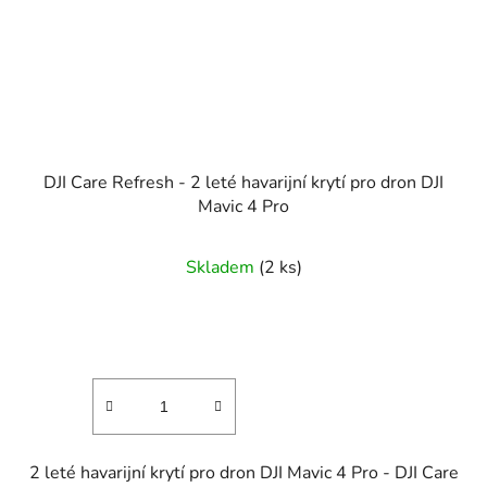
DJI Care Refresh - 2 leté havarijní krytí pro dron DJI
Mavic 4 Pro
Skladem
(2 ks)
2 leté havarijní krytí pro dron DJI Mavic 4 Pro - DJI Care