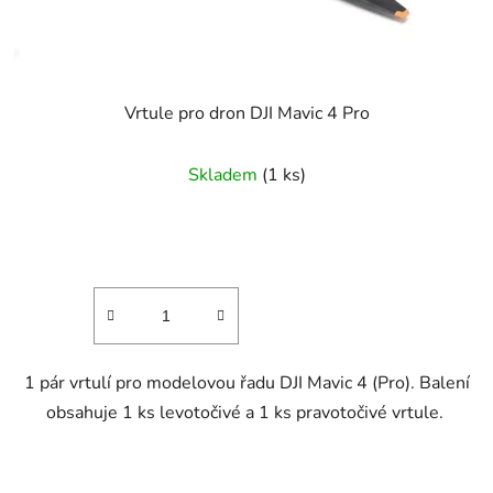
Vrtule pro dron DJI Mavic 4 Pro
Skladem
(1 ks)
1 pár vrtulí pro modelovou řadu DJI Mavic 4 (Pro). Balení
obsahuje 1 ks levotočivé a 1 ks pravotočivé vrtule.