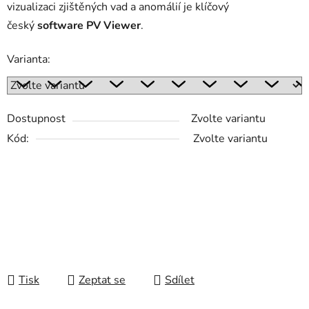
vizualizaci zjištěných vad a anomálií je klíčový
český
software PV Viewer
.
Varianta:
Dostupnost
Zvolte variantu
Kód:
Zvolte variantu
Tisk
Zeptat se
Sdílet