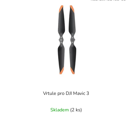
Vrtule pro DJI Mavic 3
Skladem
(2 ks)