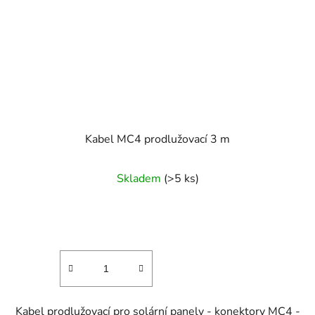
Kabel MC4 prodlužovací 3 m
Skladem
(>5 ks)
Kabel prodlužovací pro solární panely - konektory MC4 -