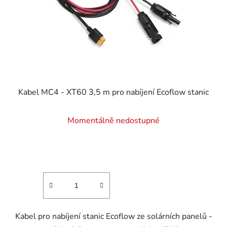
Kabel MC4 - XT60 3,5 m pro nabíjení Ecoflow stanic
Momentálně nedostupné
Kabel pro nabíjení stanic Ecoflow ze solárních panelů -