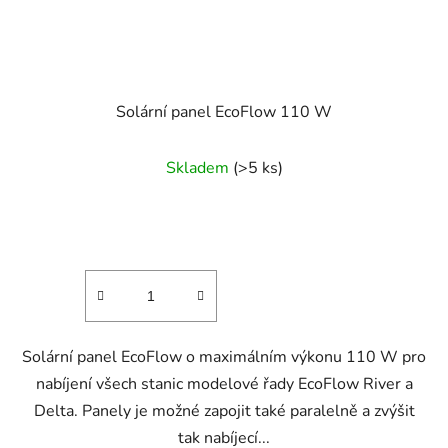
Solární panel EcoFlow 110 W
Skladem
(>5 ks)
Solární panel EcoFlow o maximálním výkonu 110 W pro
nabíjení všech stanic modelové řady EcoFlow River a
Delta. Panely je možné zapojit také paralelně a zvýšit
tak nabíjecí...