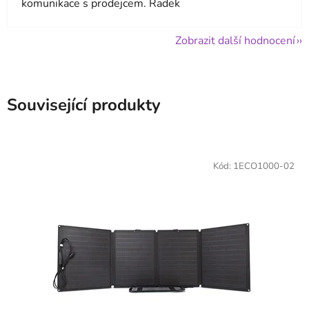
komunikace s prodejcem. Radek
Zobrazit další hodnocení
Související produkty
Kód:
1ECO1000-02