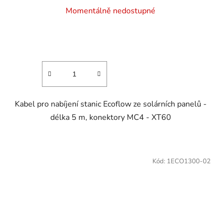
Momentálně nedostupné
Kabel pro nabíjení stanic Ecoflow ze solárních panelů -
délka 5 m, konektory MC4 - XT60
Kód:
1ECO1300-02