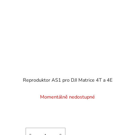
Reproduktor AS1 pro DJI Matrice 4T a 4E
Momentálně nedostupné