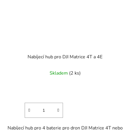
Nabíjecí hub pro DJI Matrice 4T a 4E
Skladem
(2 ks)
Nabíjecí hub pro 4 baterie pro dron DJI Matrice 4T nebo