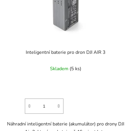
Inteligentní baterie pro dron DJI AIR 3
Skladem
(5 ks)
Náhradní inteligentní baterie (akumulátor) pro drony DJI