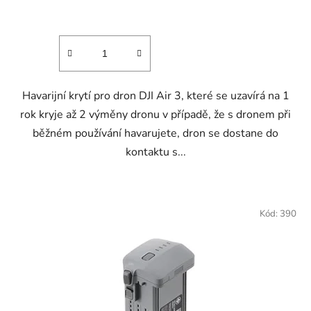
Havarijní krytí pro dron DJI Air 3, které se uzavírá na 1
rok kryje až 2 výměny dronu v případě, že s dronem při
běžném používání havarujete, dron se dostane do
kontaktu s...
Kód:
390