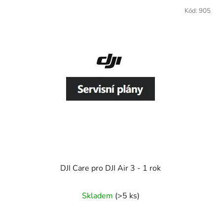
Kód:
905
DJI Care pro DJI Air 3 - 1 rok
Skladem
(>5 ks)