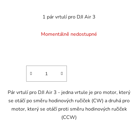
1 pár vrtulí pro DJI Air 3
Momentálně nedostupné
Pár vrtulí pro DJI Air 3 - jedna vrtule je pro motor, který
se otáčí po směru hodinových ručiček (CW) a druhá pro
motor, který se otáčí proti směru hodinových ručiček
(CCW)