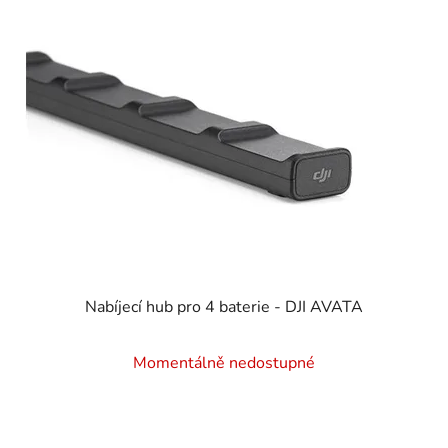
Nabíjecí hub pro 4 baterie - DJI AVATA
Momentálně nedostupné