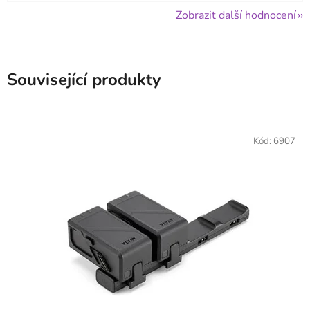
Zobrazit další hodnocení
Související produkty
Kód:
6907