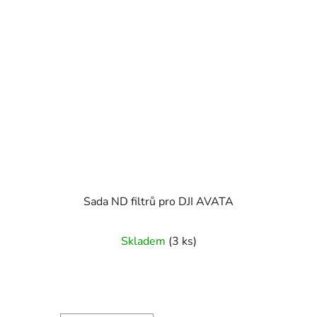
Sada ND filtrů pro DJI AVATA
Skladem
(3 ks)