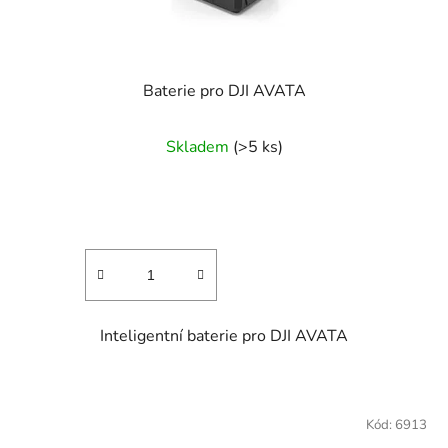
Baterie pro DJI AVATA
Skladem
(>5 ks)
Inteligentní baterie pro DJI AVATA
Kód:
6913