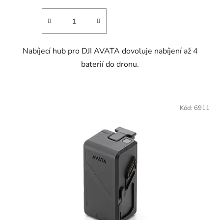
Nabíjecí hub pro DJI AVATA dovoluje nabíjení až 4
baterií do dronu.
Kód:
6911