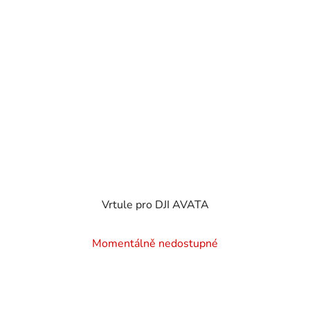
Vrtule pro DJI AVATA
Momentálně nedostupné