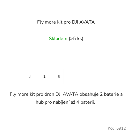
Fly more kit pro DJI AVATA
Skladem
(>5 ks)
Fly more kit pro dron DJI AVATA obsahuje 2 baterie a
hub pro nabíjení až 4 baterií.
Kód:
6912